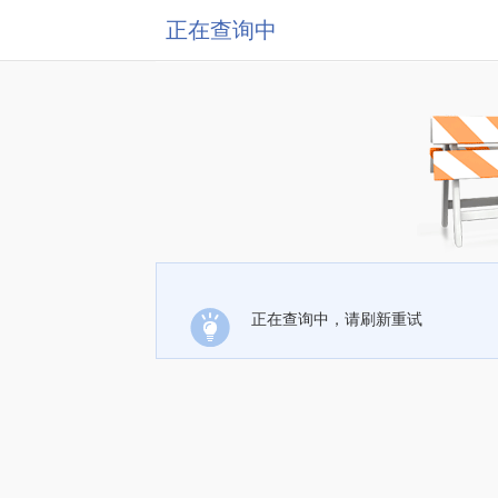
正在查询中
正在查询中，请刷新重试