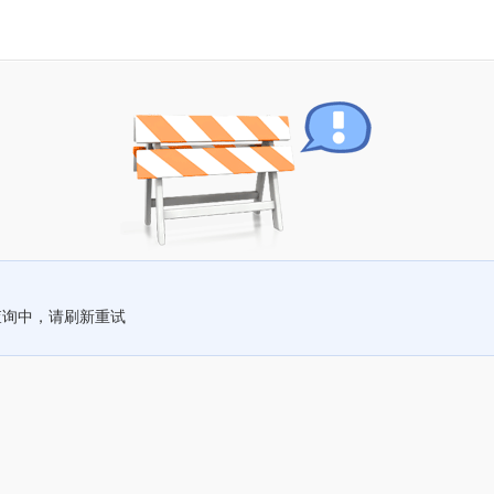
查询中，请刷新重试