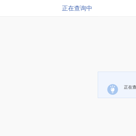
正在查询中
正在