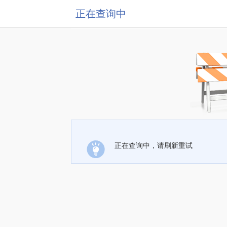
正在查询中
正在查询中，请刷新重试