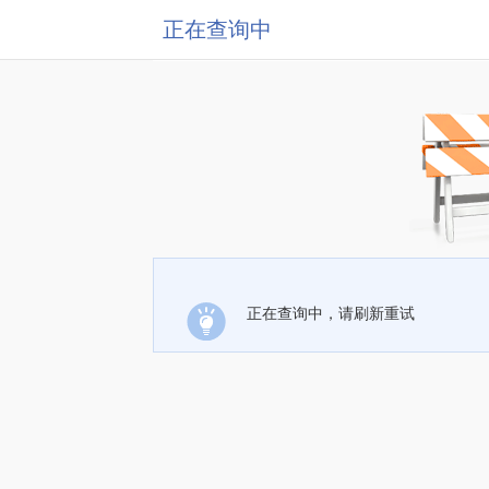
正在查询中
正在查询中，请刷新重试