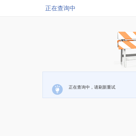
正在查询中
正在查询中，请刷新重试